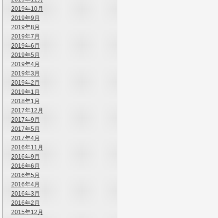
2019年10月
2019年9月
2019年8月
2019年7月
2019年6月
2019年5月
2019年4月
2019年3月
2019年2月
2019年1月
2018年1月
2017年12月
2017年9月
2017年5月
2017年4月
2016年11月
2016年9月
2016年6月
2016年5月
2016年4月
2016年3月
2016年2月
2015年12月