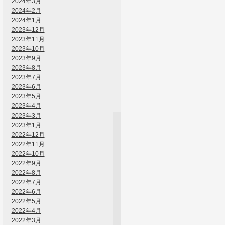
2024年3月
2024年2月
2024年1月
2023年12月
2023年11月
2023年10月
2023年9月
2023年8月
2023年7月
2023年6月
2023年5月
2023年4月
2023年3月
2023年1月
2022年12月
2022年11月
2022年10月
2022年9月
2022年8月
2022年7月
2022年6月
2022年5月
2022年4月
2022年3月