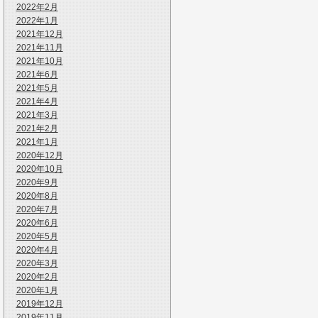
2022年2月
2022年1月
2021年12月
2021年11月
2021年10月
2021年6月
2021年5月
2021年4月
2021年3月
2021年2月
2021年1月
2020年12月
2020年10月
2020年9月
2020年8月
2020年7月
2020年6月
2020年5月
2020年4月
2020年3月
2020年2月
2020年1月
2019年12月
2019年11月