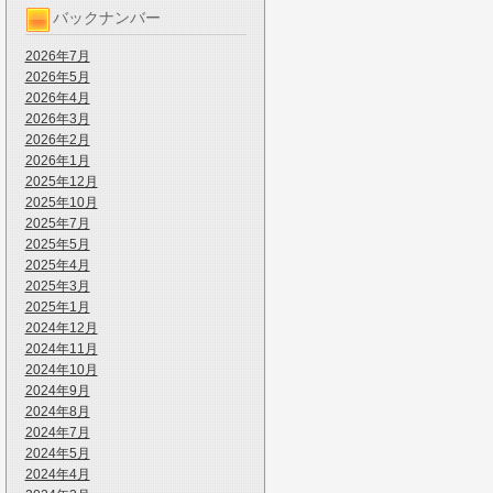
バックナンバー
2026年7月
2026年5月
2026年4月
2026年3月
2026年2月
2026年1月
2025年12月
2025年10月
2025年7月
2025年5月
2025年4月
2025年3月
2025年1月
2024年12月
2024年11月
2024年10月
2024年9月
2024年8月
2024年7月
2024年5月
2024年4月