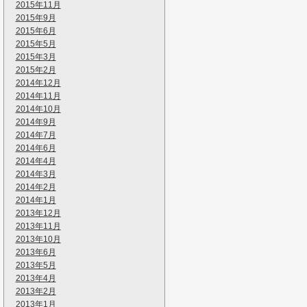
2015年11月
2015年9月
2015年6月
2015年5月
2015年3月
2015年2月
2014年12月
2014年11月
2014年10月
2014年9月
2014年7月
2014年6月
2014年4月
2014年3月
2014年2月
2014年1月
2013年12月
2013年11月
2013年10月
2013年6月
2013年5月
2013年4月
2013年2月
2013年1月