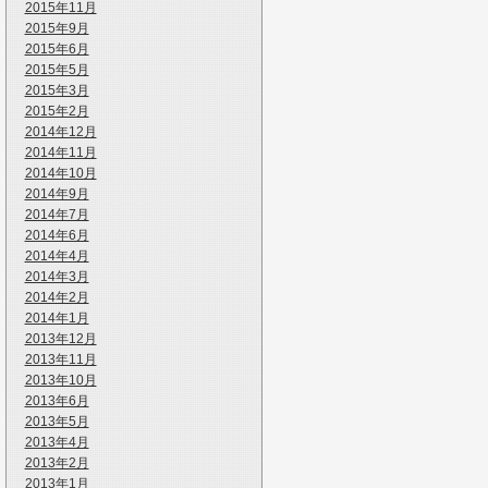
2015年11月
2015年9月
2015年6月
2015年5月
2015年3月
2015年2月
2014年12月
2014年11月
2014年10月
2014年9月
2014年7月
2014年6月
2014年4月
2014年3月
2014年2月
2014年1月
2013年12月
2013年11月
2013年10月
2013年6月
2013年5月
2013年4月
2013年2月
2013年1月