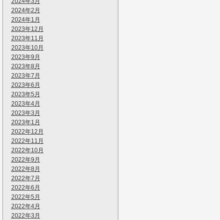
2024年3月
2024年2月
2024年1月
2023年12月
2023年11月
2023年10月
2023年9月
2023年8月
2023年7月
2023年6月
2023年5月
2023年4月
2023年3月
2023年1月
2022年12月
2022年11月
2022年10月
2022年9月
2022年8月
2022年7月
2022年6月
2022年5月
2022年4月
2022年3月