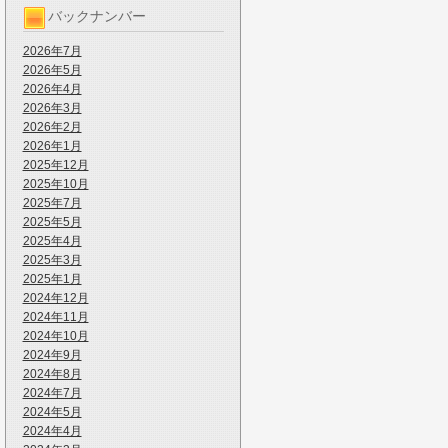
バックナンバー
2026年7月
2026年5月
2026年4月
2026年3月
2026年2月
2026年1月
2025年12月
2025年10月
2025年7月
2025年5月
2025年4月
2025年3月
2025年1月
2024年12月
2024年11月
2024年10月
2024年9月
2024年8月
2024年7月
2024年5月
2024年4月