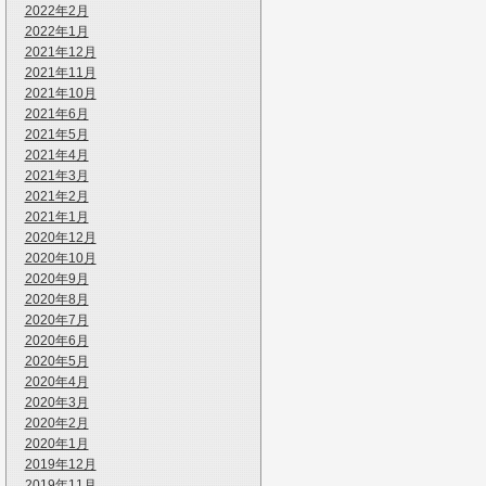
2022年2月
2022年1月
2021年12月
2021年11月
2021年10月
2021年6月
2021年5月
2021年4月
2021年3月
2021年2月
2021年1月
2020年12月
2020年10月
2020年9月
2020年8月
2020年7月
2020年6月
2020年5月
2020年4月
2020年3月
2020年2月
2020年1月
2019年12月
2019年11月