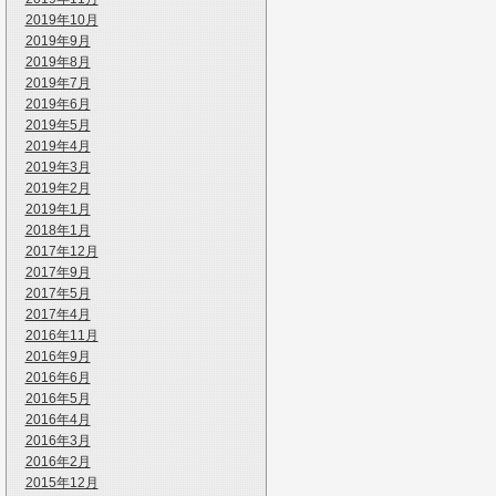
2019年10月
2019年9月
2019年8月
2019年7月
2019年6月
2019年5月
2019年4月
2019年3月
2019年2月
2019年1月
2018年1月
2017年12月
2017年9月
2017年5月
2017年4月
2016年11月
2016年9月
2016年6月
2016年5月
2016年4月
2016年3月
2016年2月
2015年12月