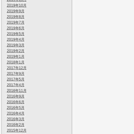
2019年10月
2019年9月
2019年8月
2019年7月
2019年6月
2019年5月
2019年4月
2019年3月
2019年2月
2019年1月
2018年1月
2017年12月
2017年9月
2017年5月
2017年4月
2016年11月
2016年9月
2016年6月
2016年5月
2016年4月
2016年3月
2016年2月
2015年12月