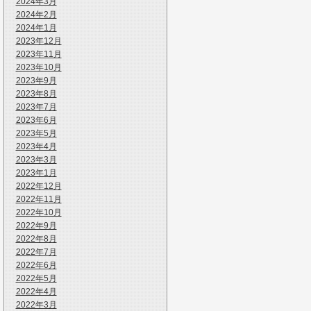
2024年3月
2024年2月
2024年1月
2023年12月
2023年11月
2023年10月
2023年9月
2023年8月
2023年7月
2023年6月
2023年5月
2023年4月
2023年3月
2023年1月
2022年12月
2022年11月
2022年10月
2022年9月
2022年8月
2022年7月
2022年6月
2022年5月
2022年4月
2022年3月