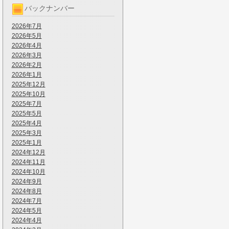
バックナンバー
2026年7月
2026年5月
2026年4月
2026年3月
2026年2月
2026年1月
2025年12月
2025年10月
2025年7月
2025年5月
2025年4月
2025年3月
2025年1月
2024年12月
2024年11月
2024年10月
2024年9月
2024年8月
2024年7月
2024年5月
2024年4月