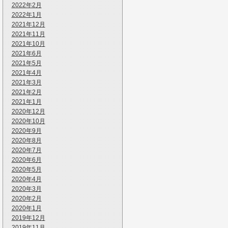
2022年2月
2022年1月
2021年12月
2021年11月
2021年10月
2021年6月
2021年5月
2021年4月
2021年3月
2021年2月
2021年1月
2020年12月
2020年10月
2020年9月
2020年8月
2020年7月
2020年6月
2020年5月
2020年4月
2020年3月
2020年2月
2020年1月
2019年12月
2019年11月