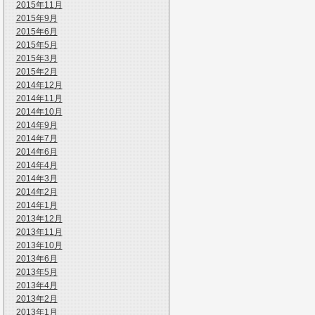
2015年11月
2015年9月
2015年6月
2015年5月
2015年3月
2015年2月
2014年12月
2014年11月
2014年10月
2014年9月
2014年7月
2014年6月
2014年4月
2014年3月
2014年2月
2014年1月
2013年12月
2013年11月
2013年10月
2013年6月
2013年5月
2013年4月
2013年2月
2013年1月