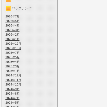
バックナンバー
2026年7月
2026年5月
2026年4月
2026年3月
2026年2月
2026年1月
2025年12月
2025年10月
2025年7月
2025年5月
2025年4月
2025年3月
2025年1月
2024年12月
2024年11月
2024年10月
2024年9月
2024年8月
2024年7月
2024年5月