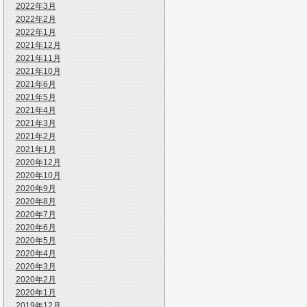
2022年3月
2022年2月
2022年1月
2021年12月
2021年11月
2021年10月
2021年6月
2021年5月
2021年4月
2021年3月
2021年2月
2021年1月
2020年12月
2020年10月
2020年9月
2020年8月
2020年7月
2020年6月
2020年5月
2020年4月
2020年3月
2020年2月
2020年1月
2019年12月