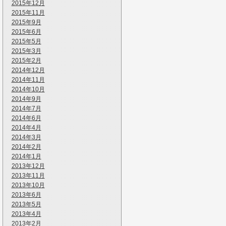
2015年12月
2015年11月
2015年9月
2015年6月
2015年5月
2015年3月
2015年2月
2014年12月
2014年11月
2014年10月
2014年9月
2014年7月
2014年6月
2014年4月
2014年3月
2014年2月
2014年1月
2013年12月
2013年11月
2013年10月
2013年6月
2013年5月
2013年4月
2013年2月