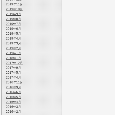
2019年11月
2019年10月
2019年9月
2019年8月
2019年7月
2019年6月
2019年5月
2019年4月
2019年3月
2019年2月
2019年1月
2018年1月
2017年12月
2017年9月
2017年5月
2017年4月
2016年11月
2016年9月
2016年6月
2016年5月
2016年4月
2016年3月
2016年2月