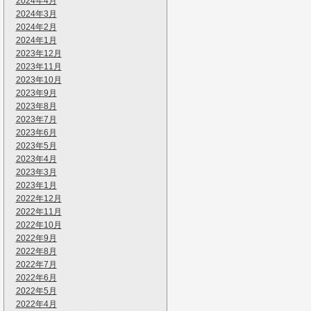
2024年4月
2024年3月
2024年2月
2024年1月
2023年12月
2023年11月
2023年10月
2023年9月
2023年8月
2023年7月
2023年6月
2023年5月
2023年4月
2023年3月
2023年1月
2022年12月
2022年11月
2022年10月
2022年9月
2022年8月
2022年7月
2022年6月
2022年5月
2022年4月