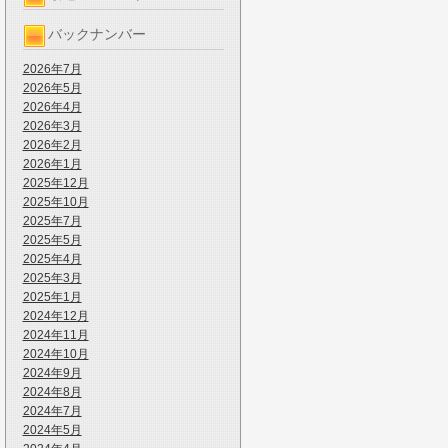
バックナンバー
2026年7月
2026年5月
2026年4月
2026年3月
2026年2月
2026年1月
2025年12月
2025年10月
2025年7月
2025年5月
2025年4月
2025年3月
2025年1月
2024年12月
2024年11月
2024年10月
2024年9月
2024年8月
2024年7月
2024年5月