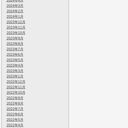
2024年4月
2024年3月
2024年2月
2024年1月
2023年12月
2023年11月
2023年10月
2023年9月
2023年8月
2023年7月
2023年6月
2023年5月
2023年4月
2023年3月
2023年1月
2022年12月
2022年11月
2022年10月
2022年9月
2022年8月
2022年7月
2022年6月
2022年5月
2022年4月