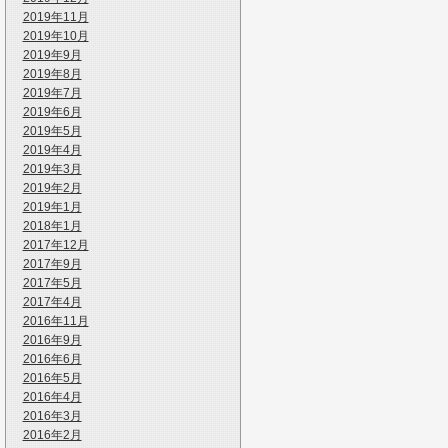
2019年11月
2019年10月
2019年9月
2019年8月
2019年7月
2019年6月
2019年5月
2019年4月
2019年3月
2019年2月
2019年1月
2018年1月
2017年12月
2017年9月
2017年5月
2017年4月
2016年11月
2016年9月
2016年6月
2016年5月
2016年4月
2016年3月
2016年2月