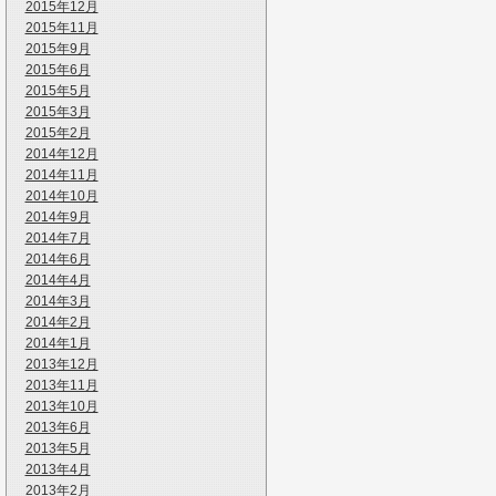
2015年12月
2015年11月
2015年9月
2015年6月
2015年5月
2015年3月
2015年2月
2014年12月
2014年11月
2014年10月
2014年9月
2014年7月
2014年6月
2014年4月
2014年3月
2014年2月
2014年1月
2013年12月
2013年11月
2013年10月
2013年6月
2013年5月
2013年4月
2013年2月