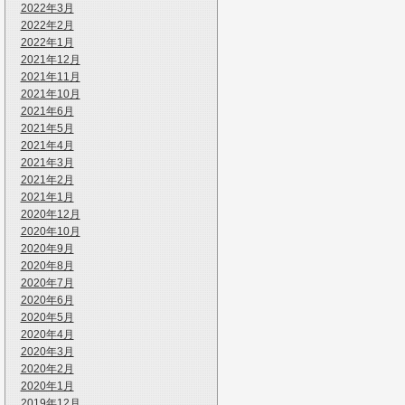
2022年3月
2022年2月
2022年1月
2021年12月
2021年11月
2021年10月
2021年6月
2021年5月
2021年4月
2021年3月
2021年2月
2021年1月
2020年12月
2020年10月
2020年9月
2020年8月
2020年7月
2020年6月
2020年5月
2020年4月
2020年3月
2020年2月
2020年1月
2019年12月