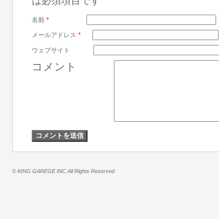
は必須項目です
名前
*
メールアドレス
*
ウェブサイト
コメント
© KING GAREGE INC All Rights Reserved