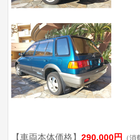
【車両本体価格】
290,000円
（消