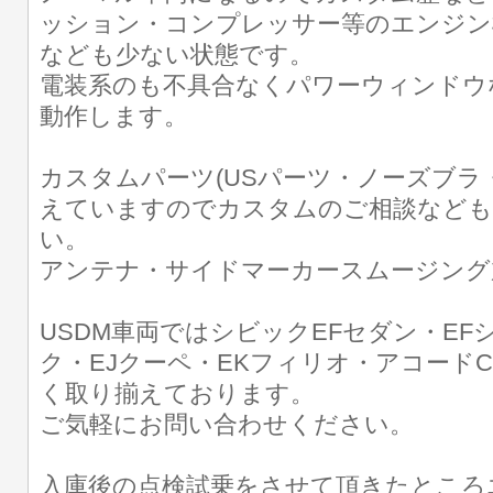
ッション・コンプレッサー等のエンジン
なども少ない状態です。
電装系のも不具合なくパワーウィンドウ
動作します。
カスタムパーツ(USパーツ・ノーズブラ
えていますのでカスタムのご相談なども
い。
アンテナ・サイドマーカースムージング
USDM車両ではシビックEFセダン・EF
ク・EJクーペ・EKフィリオ・アコードC
く取り揃えております。
ご気軽にお問い合わせください。
入庫後の点検試乗をさせて頂きたところ