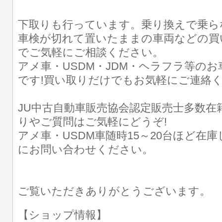
下取りも行っています。乗り換えで乗ら
車検が切れて置いたままの車両などの買
でご気軽にご相談ください。
アメ車・USDM・JDM・ヘラフラ等の
です!買い取りだけでもお気軽にご連絡
JU中古自動車販売協会認定販売士多数在
りやご質問はご気軽にどうぞ!
アメ車・USDM車随時15～20台ほど在
にお問い合わせください。
ご覧いただきありがとうございます。
【ショップ情報】