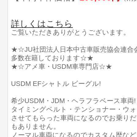
詳しくはこちら
ご覧いただきありがとうございます。
★☆JU社団法人日本中古車販売協会連合
多数在籍しております☆★
★☆アメ車・USDM車専門店☆★
USDM EFシャトル ビーグル!
希少USDM・JDM・ヘラフラベース車両!
タイミングベルト・テンショナー・ウォ
させてもらった車両になるのでお乗りだ
もありません。
ノーマル車両になるのでカスタム歴など