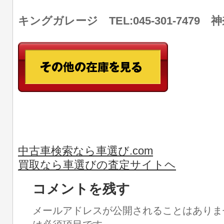
キングガレージ TEL:045-301-747
中古車検索なら車選び.com
買取なら車選びの査定サイトヘ
コメントを残す
メールアドレスが公開されることはありま