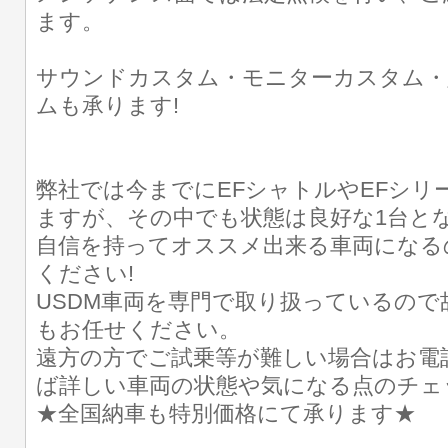
ます。
サウンドカスタム・モニターカスタム・
ムも承ります!
弊社では今までにEFシャトルやEFシリ
ますが、その中でも状態は良好な1台とな
自信を持ってオススメ出来る車両になる
ください!
USDM車両を専門で取り扱っているので
もお任せください。
遠方の方でご試乗等が難しい場合はお電
ば詳しい車両の状態や気になる点のチェ
★全国納車も特別価格にて承ります★