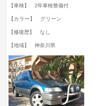
【車検】 2年車検整備付
【カラー】 グリーン
【修復歴】 なし
【地域】 神奈川県