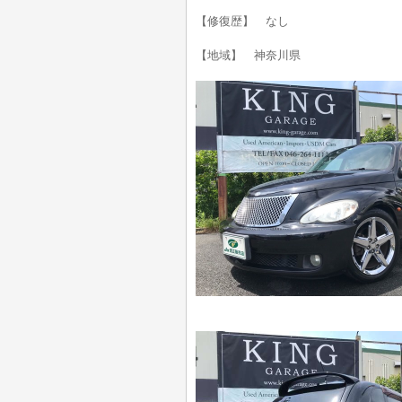
【修復歴】 なし
【地域】 神奈川県