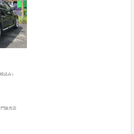
税込み）
rs専門販売店