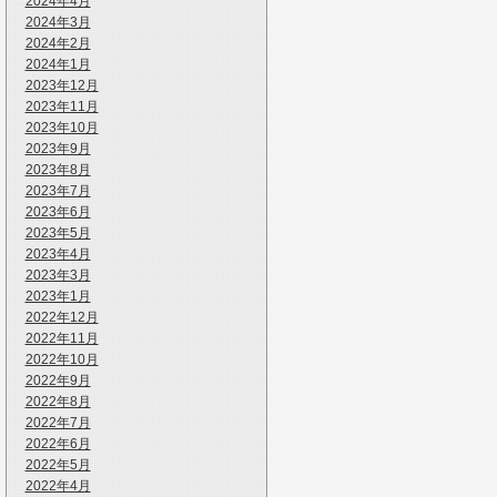
2024年4月
2024年3月
2024年2月
2024年1月
2023年12月
2023年11月
2023年10月
2023年9月
2023年8月
2023年7月
2023年6月
2023年5月
2023年4月
2023年3月
2023年1月
2022年12月
2022年11月
2022年10月
2022年9月
2022年8月
2022年7月
2022年6月
2022年5月
2022年4月