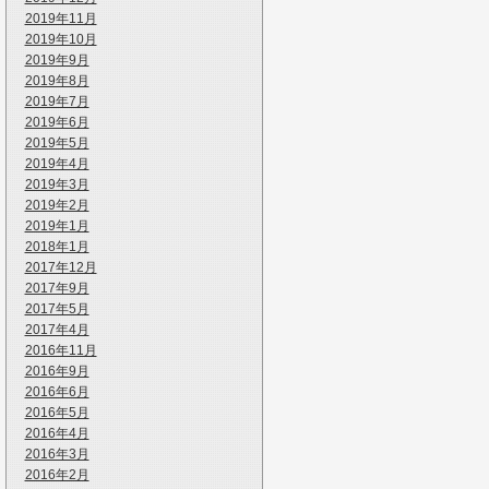
2019年11月
2019年10月
2019年9月
2019年8月
2019年7月
2019年6月
2019年5月
2019年4月
2019年3月
2019年2月
2019年1月
2018年1月
2017年12月
2017年9月
2017年5月
2017年4月
2016年11月
2016年9月
2016年6月
2016年5月
2016年4月
2016年3月
2016年2月