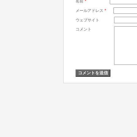
名前
*
メールアドレス
*
ウェブサイト
コメント