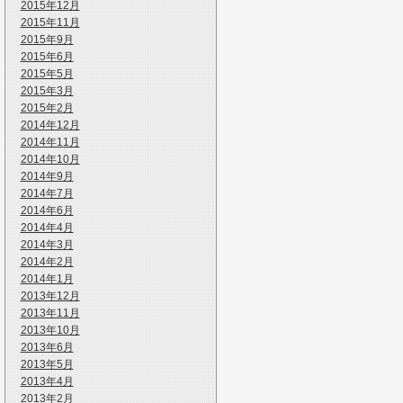
2015年12月
2015年11月
2015年9月
2015年6月
2015年5月
2015年3月
2015年2月
2014年12月
2014年11月
2014年10月
2014年9月
2014年7月
2014年6月
2014年4月
2014年3月
2014年2月
2014年1月
2013年12月
2013年11月
2013年10月
2013年6月
2013年5月
2013年4月
2013年2月