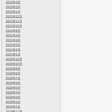
2022年3月
2022年2月
2022年1月
2021年12月
2021年11月
2021年10月
2021年6月
2021年5月
2021年4月
2021年3月
2021年2月
2021年1月
2020年12月
2020年10月
2020年9月
2020年8月
2020年7月
2020年6月
2020年5月
2020年4月
2020年3月
2020年2月
2020年1月
2019年12月