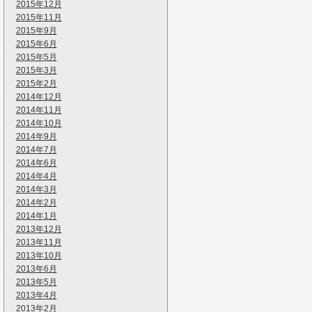
2015年12月
2015年11月
2015年9月
2015年6月
2015年5月
2015年3月
2015年2月
2014年12月
2014年11月
2014年10月
2014年9月
2014年7月
2014年6月
2014年4月
2014年3月
2014年2月
2014年1月
2013年12月
2013年11月
2013年10月
2013年6月
2013年5月
2013年4月
2013年2月