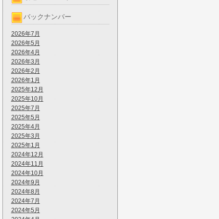
バックナンバー
2026年7月
2026年5月
2026年4月
2026年3月
2026年2月
2026年1月
2025年12月
2025年10月
2025年7月
2025年5月
2025年4月
2025年3月
2025年1月
2024年12月
2024年11月
2024年10月
2024年9月
2024年8月
2024年7月
2024年5月