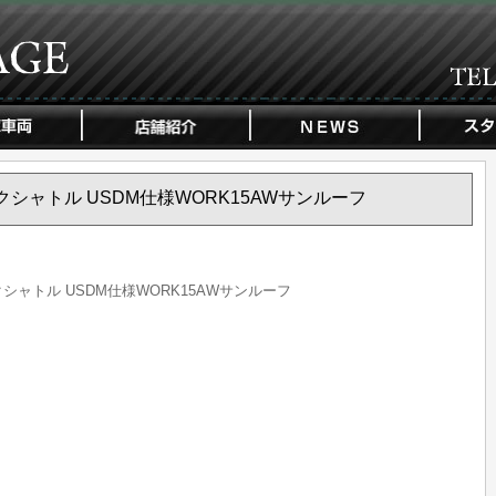
ビックシャトル USDM仕様WORK15AWサンルーフ
ックシャトル USDM仕様WORK15AWサンルーフ