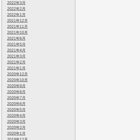
2022年3月
2022年2月
2022年1月
2021年12月
2021年11月
2021年10月
2021年6月
2021年5月
2021年4月
2021年3月
2021年2月
2021年1月
2020年12月
2020年10月
2020年9月
2020年8月
2020年7月
2020年6月
2020年5月
2020年4月
2020年3月
2020年2月
2020年1月
2019年12月