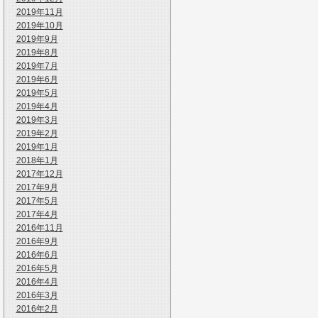
2019年11月
2019年10月
2019年9月
2019年8月
2019年7月
2019年6月
2019年5月
2019年4月
2019年3月
2019年2月
2019年1月
2018年1月
2017年12月
2017年9月
2017年5月
2017年4月
2016年11月
2016年9月
2016年6月
2016年5月
2016年4月
2016年3月
2016年2月