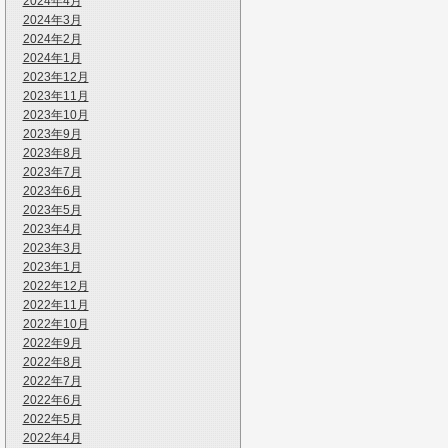
2024年4月
2024年3月
2024年2月
2024年1月
2023年12月
2023年11月
2023年10月
2023年9月
2023年8月
2023年7月
2023年6月
2023年5月
2023年4月
2023年3月
2023年1月
2022年12月
2022年11月
2022年10月
2022年9月
2022年8月
2022年7月
2022年6月
2022年5月
2022年4月