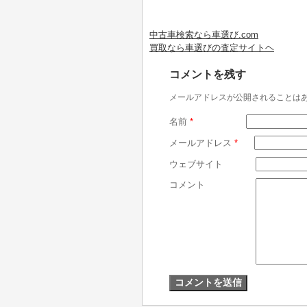
中古車検索なら車選び.com
買取なら車選びの査定サイトヘ
コメントを残す
メールアドレスが公開されることは
名前
*
メールアドレス
*
ウェブサイト
コメント