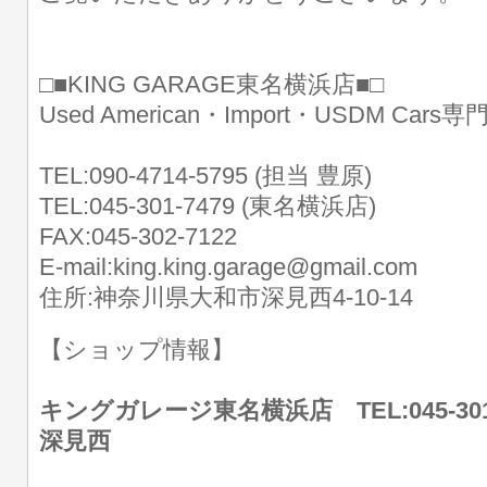
□■KING GARAGE東名横浜店■□
Used American・Import・USDM Cars
TEL:090-4714-5795 (担当 豊原)
TEL:045-301-7479 (東名横浜店)
FAX:045-302-7122
E-mail:king.king.garage@gmail.com
住所:神奈川県大和市深見西4-10-14
【ショップ情報】
キングガレージ東名横浜店 TEL:045-30
深見西