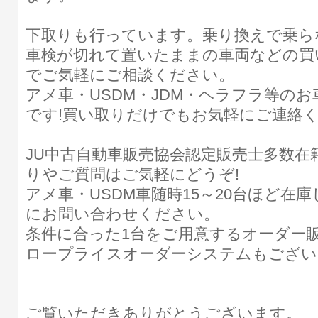
下取りも行っています。乗り換えで乗ら
車検が切れて置いたままの車両などの買
でご気軽にご相談ください。
アメ車・USDM・JDM・ヘラフラ等の
です!買い取りだけでもお気軽にご連絡
JU中古自動車販売協会認定販売士多数在
りやご質問はご気軽にどうぞ!
アメ車・USDM車随時15～20台ほど在
にお問い合わせください。
条件に合った1台をご用意するオーダー販
ロープライスオーダーシステムもござい
ご覧いただきありがとうございます。