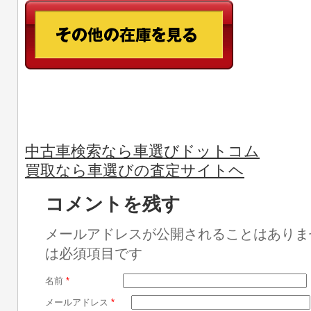
中古車検索なら車選びドットコム
買取なら車選びの査定サイトヘ
コメントを残す
メールアドレスが公開されることはありま
は必須項目です
名前
*
メールアドレス
*