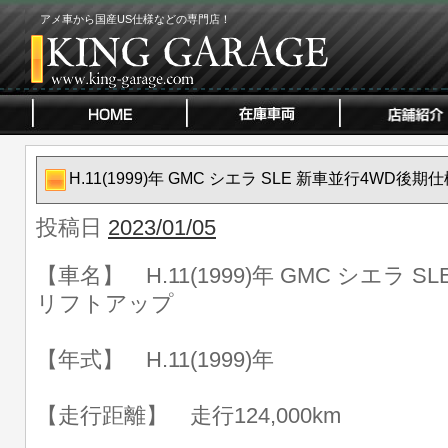
アメ車から国産US仕様などの専門店！
H.11(1999)年 GMC シエラ SLE 新車並行4WD
投稿日
2023/01/05
【車名】 H.11(1999)年 GMC シエラ 
リフトアップ
【年式】 H.11(1999)年
【走行距離】 走行124,000km