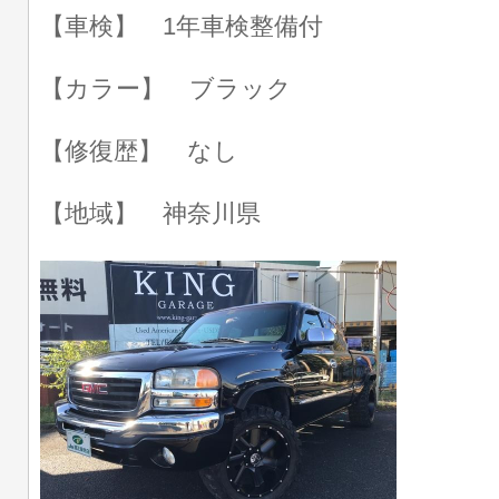
【車検】 1年車検整備付
【カラー】 ブラック
【修復歴】 なし
【地域】 神奈川県