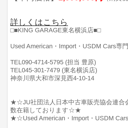
詳しくはこちら
□■KING GARAGE東名横浜店■□
Used American・Import・USDM Cars
TEL090-4714-5795 (担当 豊原)
TEL045-301-7479 (東名横浜店)
神奈川県大和市深見西4-10-14
★☆JU社団法人日本中古車販売協会連合
数在籍しております☆★
★☆Used American・Import・USDM 