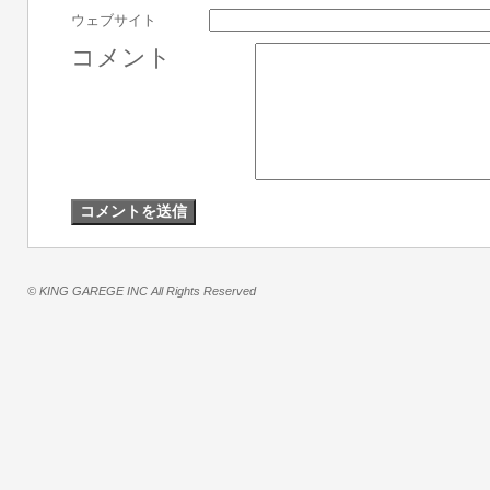
ウェブサイト
コメント
© KING GAREGE INC All Rights Reserved