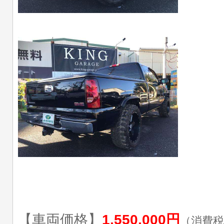
【車両価格】
1,550,000円
（消費