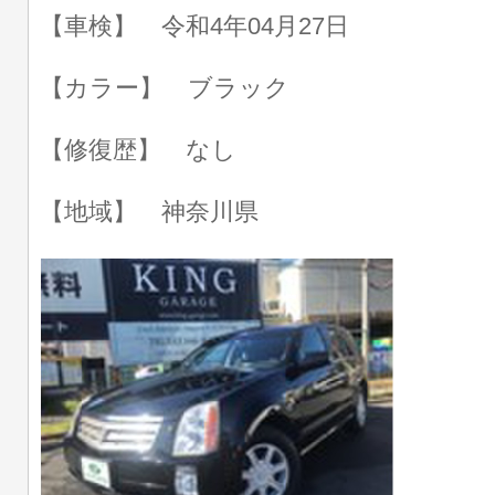
【車検】 令和4年04月27日
【カラー】 ブラック
【修復歴】 なし
【地域】 神奈川県