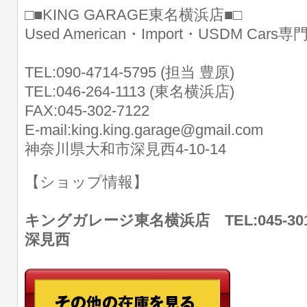
□■KING GARAGE東名横浜店■□
Used American・Import・USDM Cars
TEL:090-4714-5795 (担当 豊原)
TEL:046-264-1113 (東名横浜店)
FAX:045-302-7122
E-mail:king.king.garage@gmail.com
神奈川県大和市深見西4-10-14
【ショップ情報】
キングガレージ東名横浜店 TEL:045-30
深見西