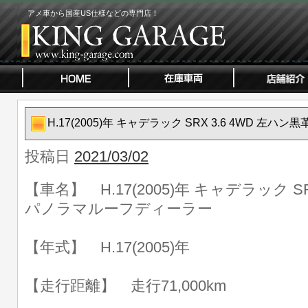
アメ車から国産US仕様などの専門店！
H.17(2005)年 キャデラック SRX 3.6 4WD 
投稿日
2021/03/02
【車名】 H.17(2005)年 キャデラック SR
パノラマルーフディーラー
【年式】 H.17(2005)年
【走行距離】 走行71,000km