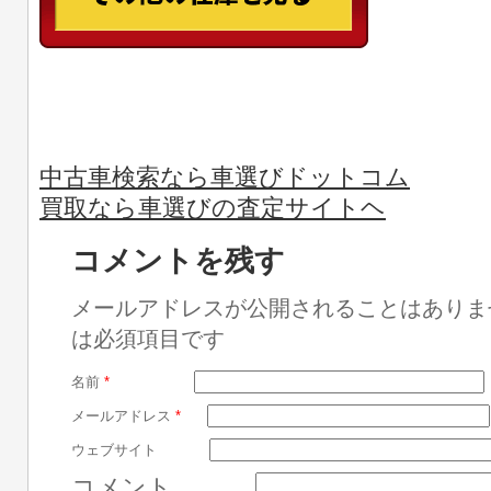
中古車検索なら車選びドットコム
買取なら車選びの査定サイトヘ
コメントを残す
メールアドレスが公開されることはありま
は必須項目です
名前
*
メールアドレス
*
ウェブサイト
コメント