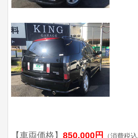
【車両価格】
850,000円
（消費税込