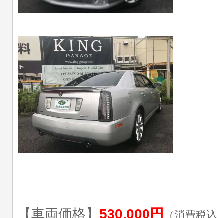
【車両価格】
530,000円
（消費税込