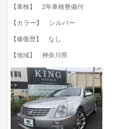
【車検】 2年車検整備付
【カラー】 シルバー
【修復歴】 なし
【地域】 神奈川県