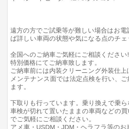
遠方の方でご試乗等が難しい場合はお電
ば詳しい車両の状態や気になる点のチェ
全国へのご納車ご気軽にご相談ください
特別価格にてご納車致します。
ご納車前には内装クリーニング外装仕上
メンテナンス面では法定点検を行い、ご
ます。
下取りも行っています。乗り換えで乗ら
車検が切れて置いたままの車両などの買
でご気軽にご相談ください。
アメ車・USDM・JDM・ヘラフラ等の