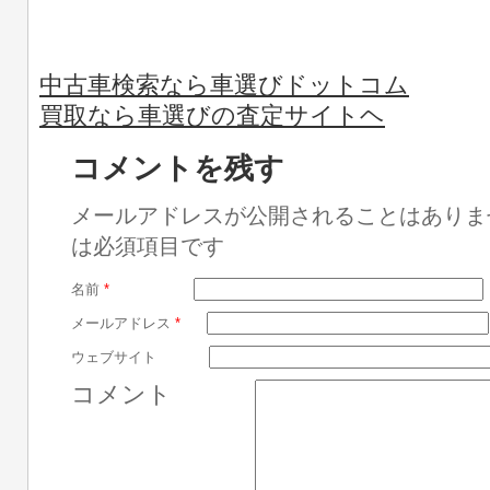
中古車検索なら車選びドットコム
買取なら車選びの査定サイトヘ
コメントを残す
メールアドレスが公開されることはありま
は必須項目です
名前
*
メールアドレス
*
ウェブサイト
コメント