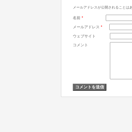
メールアドレスが公開されることは
名前
*
メールアドレス
*
ウェブサイト
コメント