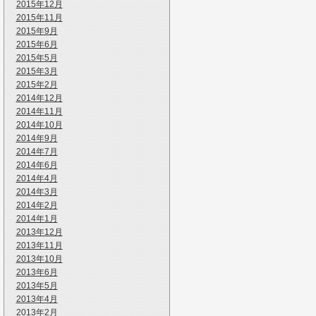
2015年12月
2015年11月
2015年9月
2015年6月
2015年5月
2015年3月
2015年2月
2014年12月
2014年11月
2014年10月
2014年9月
2014年7月
2014年6月
2014年4月
2014年3月
2014年2月
2014年1月
2013年12月
2013年11月
2013年10月
2013年6月
2013年5月
2013年4月
2013年2月