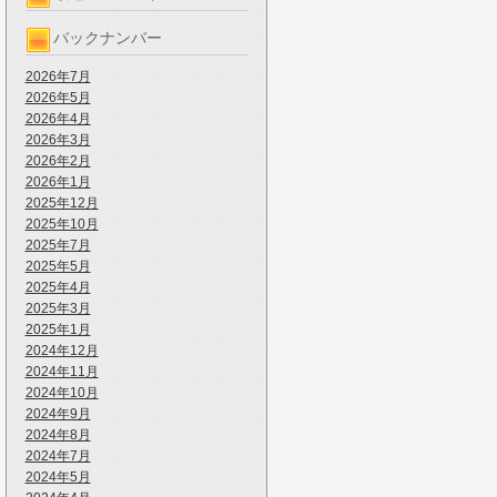
バックナンバー
2026年7月
2026年5月
2026年4月
2026年3月
2026年2月
2026年1月
2025年12月
2025年10月
2025年7月
2025年5月
2025年4月
2025年3月
2025年1月
2024年12月
2024年11月
2024年10月
2024年9月
2024年8月
2024年7月
2024年5月