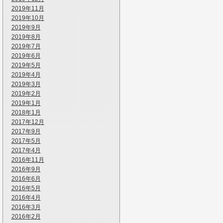
2019年11月
2019年10月
2019年9月
2019年8月
2019年7月
2019年6月
2019年5月
2019年4月
2019年3月
2019年2月
2019年1月
2018年1月
2017年12月
2017年9月
2017年5月
2017年4月
2016年11月
2016年9月
2016年6月
2016年5月
2016年4月
2016年3月
2016年2月