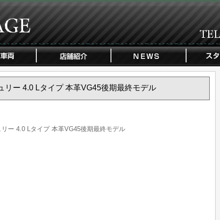
ンチュリー 4.0 Lタイプ 本革VG45後期最終モデル
ュリー 4.0 Lタイプ 本革VG45後期最終モデル