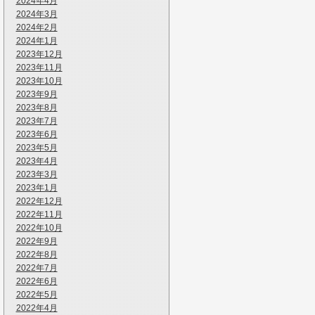
2024年4月
2024年3月
2024年2月
2024年1月
2023年12月
2023年11月
2023年10月
2023年9月
2023年8月
2023年7月
2023年6月
2023年5月
2023年4月
2023年3月
2023年1月
2022年12月
2022年11月
2022年10月
2022年9月
2022年8月
2022年7月
2022年6月
2022年5月
2022年4月