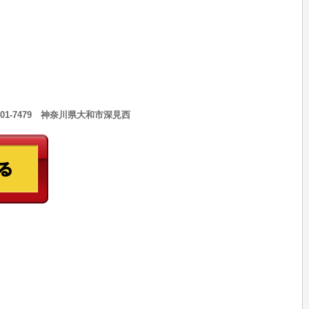
301-7479 神奈川県大和市深見西