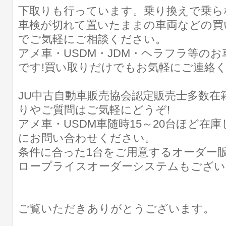
下取りも行っています。乗り換えで乗ら
車検が切れて置いたままの車両などの買
でご気軽にご相談ください。
アメ車・USDM・JDM・ヘラフラ等の
です!買い取りだけでもお気軽にご連絡
JU中古自動車販売協会認定販売士多数在
りやご質問はご気軽にどうぞ!
アメ車・USDM車随時15～20台ほど在
にお問い合わせください。
条件に合った1台をご用意するオーダー販
ロープライスオーダーシステムもござい
ご覧いただきありがとうございます。