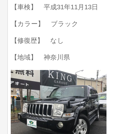
【車検】 平成31年11月13日
【カラー】 ブラック
【修復歴】 なし
【地域】 神奈川県