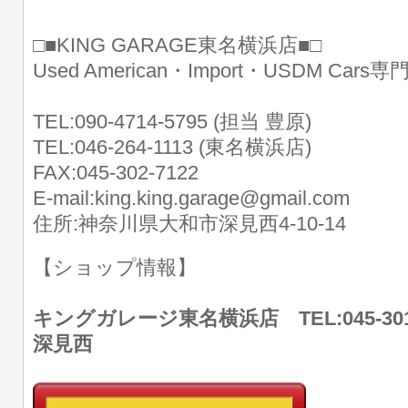
□■KING GARAGE東名横浜店■□
Used American・Import・USDM Cars
TEL:090-4714-5795 (担当 豊原)
TEL:046-264-1113 (東名横浜店)
FAX:045-302-7122
E-mail:king.king.garage@gmail.com
住所:神奈川県大和市深見西4-10-14
【ショップ情報】
キングガレージ東名横浜店 TEL:045-30
深見西