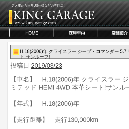
アメ車から国産US仕様などの専門店！
H.18(2006)年 クライスラー ジープ・コマンダー 5.7
ト!サンルーフ!
投稿日
2019/03/23
【車名】 H.18(2006)年 クライスラー 
ミテッド HEMI 4WD 本革シート!サンル
【年式】 H.18(2006)年
【走行距離】 走行130,000km