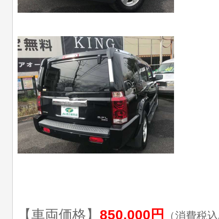
【車両価格】
850,000円
（消費税込