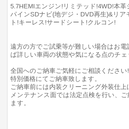
5.7HEMIエンジン!リミテッド!4WD!本
パインSDナビ(地デジ・DVD再生)&リア
ト!キーレス!サードシート!クルコン!
遠方の方でご試乗等が難しい場合はお電
ば詳しい車両の状態や気になる点のチェ
全国へのご納車ご気軽にご相談ください
特別価格にてご納車致します。
ご納車前には内装クリーニング外装仕上
メンテナンス面では法定点検を行い、ご
ます。