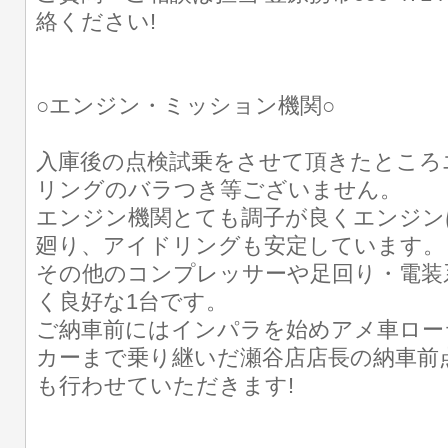
絡ください!
○エンジン・ミッション機関○
入庫後の点検試乗をさせて頂きたところ
リングのバラつき等ございません。
エンジン機関とても調子が良くエンジン
廻り、アイドリングも安定しています。
その他のコンプレッサーや足回り・電装
く良好な1台です。
ご納車前にはインパラを始めアメ車ロー
カーまで乗り継いだ瀬谷店店長の納車前
も行わせていただきます!