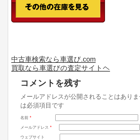
中古車検索なら車選び.com
買取なら車選びの査定サイトヘ
コメントを残す
メールアドレスが公開されることはありま
は必須項目です
名前
*
メールアドレス
*
ウェブサイト