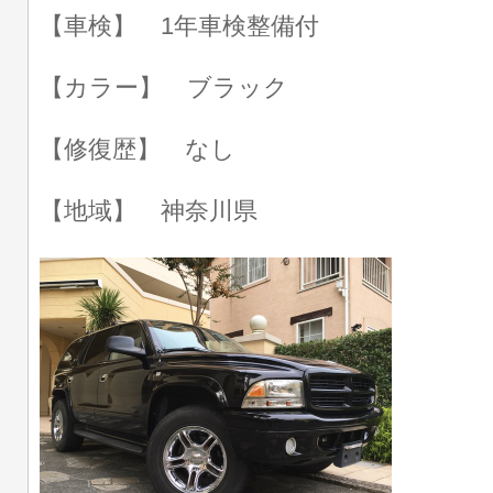
【車検】 1年車検整備付
【カラー】 ブラック
【修復歴】 なし
【地域】 神奈川県