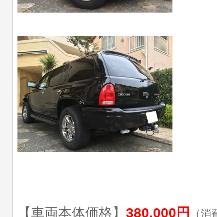
【車両本体価格】
380,000円
（消