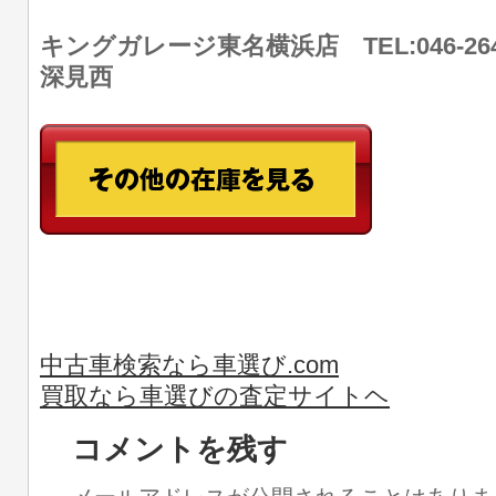
キングガレージ東名横浜店 TEL:046-26
深見西
中古車検索なら車選び.com
買取なら車選びの査定サイトヘ
コメントを残す