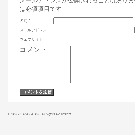
メールアドレスが公開されることはありま
は必須項目です
名前
*
メールアドレス
*
ウェブサイト
コメント
© KING GAREGE INC All Rights Reserved