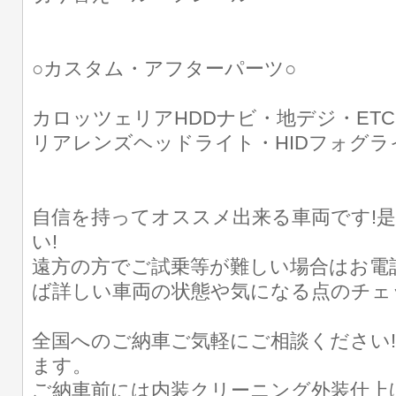
○カスタム・アフターパーツ○
カロッツェリアHDDナビ・地デジ・ETC
リアレンズヘッドライト・HIDフォグラ
自信を持ってオススメ出来る車両です!是
い!
遠方の方でご試乗等が難しい場合はお電
ば詳しい車両の状態や気になる点のチェ
全国へのご納車ご気軽にご相談ください
ます。
ご納車前には内装クリーニング外装仕上