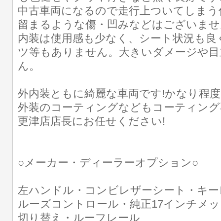
中古車両になるので走行上ついてしまう
留まるような傷・凹みなどはございませ
内装は使用感も少なく、シート状況も良
ツ等もありません。大きいダメージや目
ん。
外内装ともに綺麗な車両です!かなり程度・
外装のコーティングなどもコーティング
更津店店長にお任せください!
○メーカー・ディーラーオプション○
左ハンドル・コンビレザーシート・キー
ルーズコントロール・純正17インチメッ
切り替え・ルーフレール