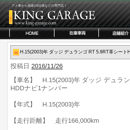
アメ車から国産US仕様などの専門店！
H.15(2003)年 ダッジ デュランゴ RT 5.9RT革シ
投稿日
2016/11/26
【車名】 H.15(2003)年 ダッジ デュラン
HDDナビ1ナンバー
【年式】 H.15(2003)年
【走行距離】 走行166,000km