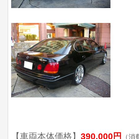
【車両本体価格】
390,000円
（消