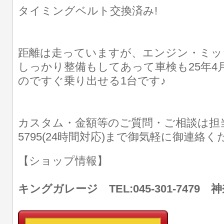
タイミングベルト交換済み!
距離は走っていますが、エンジン・ミッ
しっかり整備もしてあって車検も25年4
のですぐ乗り出せる1台です♪
カスタム・金額等のご質問・ご相談は担当豊原
5795(24時間対応)まで御気軽に御連絡く
【ショップ情報】
キングガレージ TEL:045-301-747