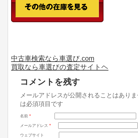
中古車検索なら車選び.com
買取なら車選びの査定サイトヘ
コメントを残す
メールアドレスが公開されることはありま
は必須項目です
名前
*
メールアドレス
*
ウェブサイト