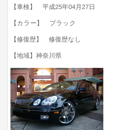
【車検】 平成25年04月27日
【カラー】 ブラック
【修復歴】 修復歴なし
【地域】神奈川県