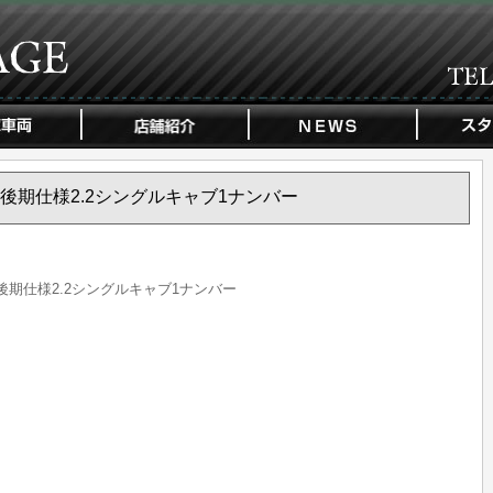
S-10 後期仕様2.2シングルキャブ1ナンバー
10 後期仕様2.2シングルキャブ1ナンバー