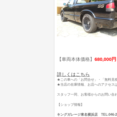
【車両本体価格】
680,000円
詳しくはこちら
★この車への「お問合せ」・「無料見積
★当店の在庫情報、お店へのアクセス
スタッフ一同、お客様からのお問い合
【ショップ情報】
キングガレージ東名横浜店 TEL:046-2