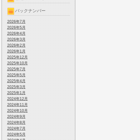
バックナンバー
2026年7月
2026年5月
2026年4月
2026年3月
2026年2月
2026年1月
2025年12月
2025年10月
2025年7月
2025年5月
2025年4月
2025年3月
2025年1月
2024年12月
2024年11月
2024年10月
2024年9月
2024年8月
2024年7月
2024年5月