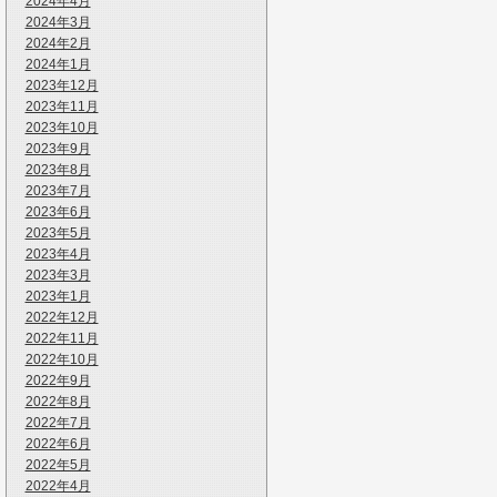
2024年4月
2024年3月
2024年2月
2024年1月
2023年12月
2023年11月
2023年10月
2023年9月
2023年8月
2023年7月
2023年6月
2023年5月
2023年4月
2023年3月
2023年1月
2022年12月
2022年11月
2022年10月
2022年9月
2022年8月
2022年7月
2022年6月
2022年5月
2022年4月