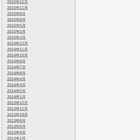
2015年12月
2015年11月
2015年9月
2015年6月
2015年5月
2015年3月
2015年2月
2014年12月
2014年11月
2014年10月
2014年9月
2014年7月
2014年6月
2014年4月
2014年3月
2014年2月
2014年1月
2013年12月
2013年11月
2013年10月
2013年6月
2013年5月
2013年4月
2013年2月