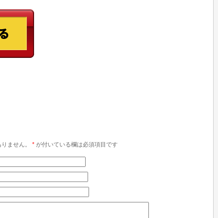
ありません。
*
が付いている欄は必須項目です