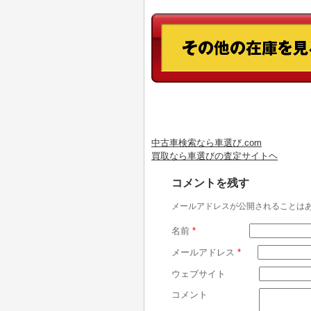
中古車検索なら車選び.com
買取なら車選びの査定サイトヘ
コメントを残す
メールアドレスが公開されることは
名前
*
メールアドレス
*
ウェブサイト
コメント