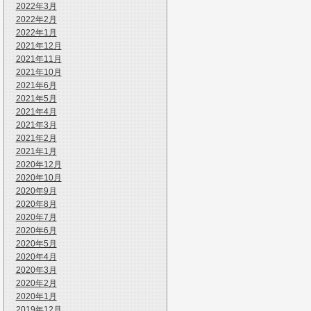
2022年3月
2022年2月
2022年1月
2021年12月
2021年11月
2021年10月
2021年6月
2021年5月
2021年4月
2021年3月
2021年2月
2021年1月
2020年12月
2020年10月
2020年9月
2020年8月
2020年7月
2020年6月
2020年5月
2020年4月
2020年3月
2020年2月
2020年1月
2019年12月