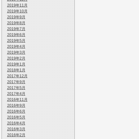
2019年11月
2019年10月
2019年9月
2019年8月
2019年7月
2019年6月
2019年5月
2019年4月
2019年3月
2019年2月
2019年1月
2018年1月
2017年12月
2017年9月
2017年5月
2017年4月
2016年11月
2016年9月
2016年6月
2016年5月
2016年4月
2016年3月
2016年2月