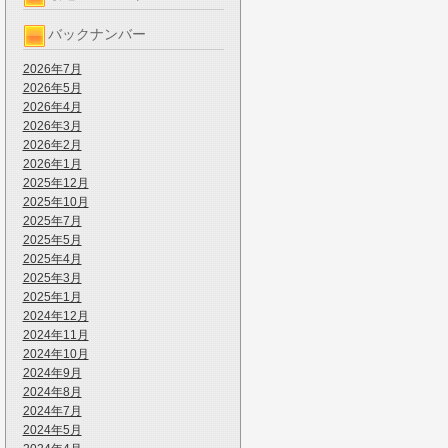
バックナンバー
2026年7月
2026年5月
2026年4月
2026年3月
2026年2月
2026年1月
2025年12月
2025年10月
2025年7月
2025年5月
2025年4月
2025年3月
2025年1月
2024年12月
2024年11月
2024年10月
2024年9月
2024年8月
2024年7月
2024年5月