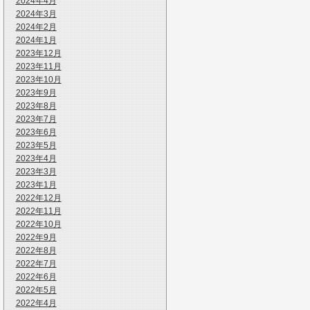
2024年4月
2024年3月
2024年2月
2024年1月
2023年12月
2023年11月
2023年10月
2023年9月
2023年8月
2023年7月
2023年6月
2023年5月
2023年4月
2023年3月
2023年1月
2022年12月
2022年11月
2022年10月
2022年9月
2022年8月
2022年7月
2022年6月
2022年5月
2022年4月