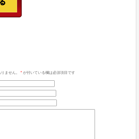
ありません。
*
が付いている欄は必須項目です