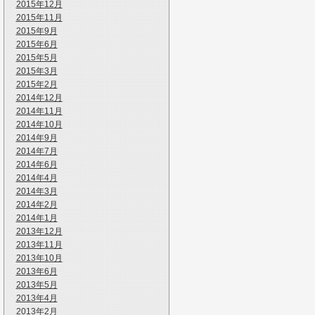
2015年12月
2015年11月
2015年9月
2015年6月
2015年5月
2015年3月
2015年2月
2014年12月
2014年11月
2014年10月
2014年9月
2014年7月
2014年6月
2014年4月
2014年3月
2014年2月
2014年1月
2013年12月
2013年11月
2013年10月
2013年6月
2013年5月
2013年4月
2013年2月