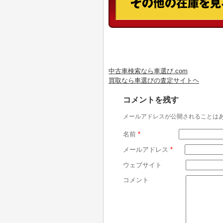
中古車検索なら車選び.com
買取なら車選びの査定サイトヘ
コメントを残す
メールアドレスが公開されることは
名前
*
メールアドレス
*
ウェブサイト
コメント