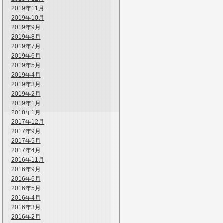
2019年11月
2019年10月
2019年9月
2019年8月
2019年7月
2019年6月
2019年5月
2019年4月
2019年3月
2019年2月
2019年1月
2018年1月
2017年12月
2017年9月
2017年5月
2017年4月
2016年11月
2016年9月
2016年6月
2016年5月
2016年4月
2016年3月
2016年2月