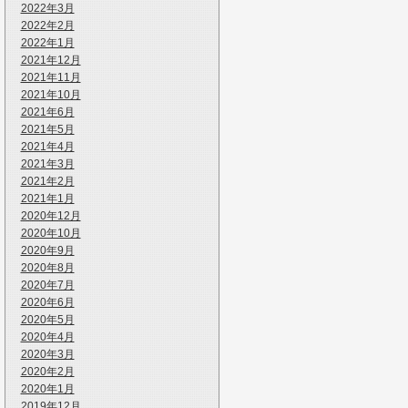
2022年3月
2022年2月
2022年1月
2021年12月
2021年11月
2021年10月
2021年6月
2021年5月
2021年4月
2021年3月
2021年2月
2021年1月
2020年12月
2020年10月
2020年9月
2020年8月
2020年7月
2020年6月
2020年5月
2020年4月
2020年3月
2020年2月
2020年1月
2019年12月