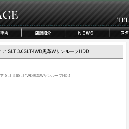
カディア SLT 3.6SLT4WD黒革WサンルーフHDD
ィア SLT 3.6SLT4WD黒革WサンルーフHDD