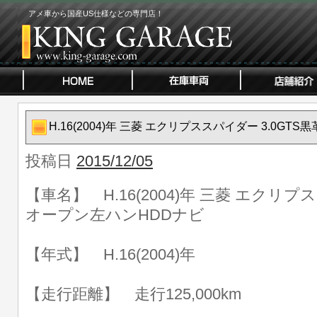
アメ車から国産US仕様などの専門店！
H.16(2004)年 三菱 エクリプススパイダー 3.0G
投稿日
2015/12/05
【車名】 H.16(2004)年 三菱 エクリプ
オープン左ハンHDDナビ
【年式】 H.16(2004)年
【走行距離】 走行125,000km