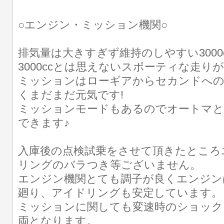
○エンジン・ミッション機関○
排気量は大きすぎず維持のしやすい3000
3000ccとは思えないスポーティな走りが
ミッションはローギアからセカンドへ
くまだまだ元気です!
ミッションモードもあるのでオートマと
できます♪
入庫後の点検試乗をさせて頂きたところ
リングのバラつき等ございません。
エンジン機関とても調子が良くエンジン
廻り、アイドリングも安定しています
ミッションに関しても変速時のショック
両となります。