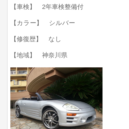
【車検】 2年車検整備付
【カラー】 シルバー
【修復歴】 なし
【地域】 神奈川県