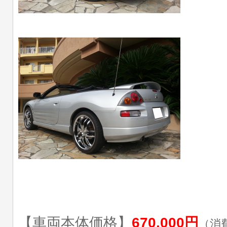
【車両本体価格】
670,000円
（消