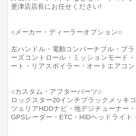
更津店店長にお任せください!
○メーカー・ディーラーオプション○
左ハンドル・電動コンバーチブル・ブラ
ーズコントロール・ミッションモード・
ート・リアスポイラー・オートエアコン
○カスタム・アフターパーツ○
ロックスター20インチブラックメッキ
ツェリアHDDナビ・地デジチューナー・V
GPSレーダー・ETC・HIDヘッドライト