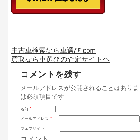
中古車検索なら車選び.com
買取なら車選びの査定サイトヘ
コメントを残す
メールアドレスが公開されることはありま
は必須項目です
名前
*
メールアドレス
*
ウェブサイト
コメント