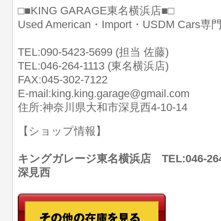
□■KING GARAGE東名横浜店■□
Used American・Import・USDM Cars
TEL:090-5423-5699 (担当 佐藤)
TEL:046-264-1113 (東名横浜店)
FAX:045-302-7122
E-mail:king.king.garage@gmail.com
住所:神奈川県大和市深見西4-10-14
【ショップ情報】
キングガレージ東名横浜店 TEL:046-26
深見西