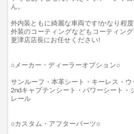
ん。
外内装ともに綺麗な車両です!かなり程度・
外装のコーティングなどもコーティング
更津店店長にお任せください!
○メーカー・ディーラーオプション○
サンルーフ・本革シート・キーレス・ウ
2ndキャプテンシート・パワーシート・
レール
○カスタム・アフターパーツ○