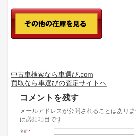
中古車検索なら車選び.com
買取なら車選びの査定サイトヘ
コメントを残す
メールアドレスが公開されることはありま
は必須項目です
名前
*