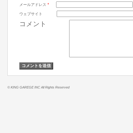
メールアドレス
*
ウェブサイト
コメント
© KING GAREGE INC All Rights Reserved