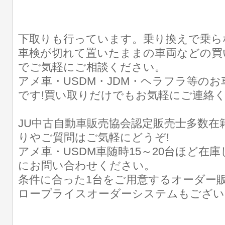
下取りも行っています。乗り換えで乗ら
車検が切れて置いたままの車両などの買
でご気軽にご相談ください。
アメ車・USDM・JDM・ヘラフラ等の
です!買い取りだけでもお気軽にご連絡
JU中古自動車販売協会認定販売士多数在
りやご質問はご気軽にどうぞ!
アメ車・USDM車随時15～20台ほど在
にお問い合わせください。
条件に合った1台をご用意するオーダー販
ロープライスオーダーシステムもござい