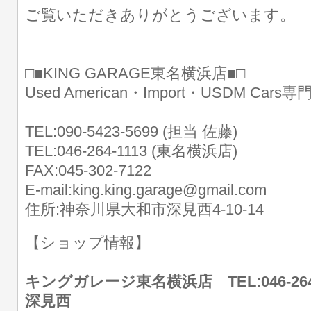
ご覧いただきありがとうございます。
□■KING GARAGE東名横浜店■□
Used American・Import・USDM Cars
TEL:090-5423-5699 (担当 佐藤)
TEL:046-264-1113 (東名横浜店)
FAX:045-302-7122
E-mail:king.king.garage@gmail.com
住所:神奈川県大和市深見西4-10-14
【ショップ情報】
キングガレージ東名横浜店 TEL:046-26
深見西