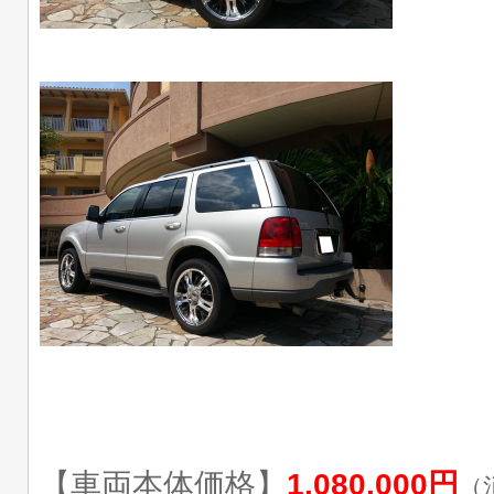
【車両本体価格】
1,080,000円
（