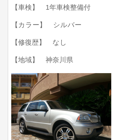
【車検】 1年車検整備付
【カラー】 シルバー
【修復歴】 なし
【地域】 神奈川県