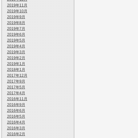
2019年11月
2019年10月
2019年9月
2019年8月
2019年7月
2019年6月
2019年5月
2019年4月
2019年3月
2019年2月
2019年1月
2018年1月
2017年12月
2017年9月
2017年5月
2017年4月
2016年11月
2016年9月
2016年6月
2016年5月
2016年4月
2016年3月
2016年2月