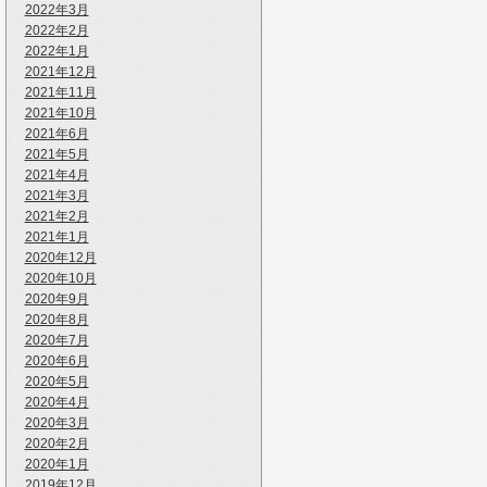
2022年3月
2022年2月
2022年1月
2021年12月
2021年11月
2021年10月
2021年6月
2021年5月
2021年4月
2021年3月
2021年2月
2021年1月
2020年12月
2020年10月
2020年9月
2020年8月
2020年7月
2020年6月
2020年5月
2020年4月
2020年3月
2020年2月
2020年1月
2019年12月