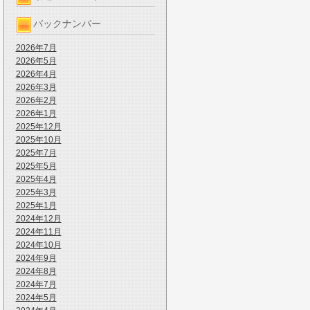
バックナンバー
2026年7月
2026年5月
2026年4月
2026年3月
2026年2月
2026年1月
2025年12月
2025年10月
2025年7月
2025年5月
2025年4月
2025年3月
2025年1月
2024年12月
2024年11月
2024年10月
2024年9月
2024年8月
2024年7月
2024年5月