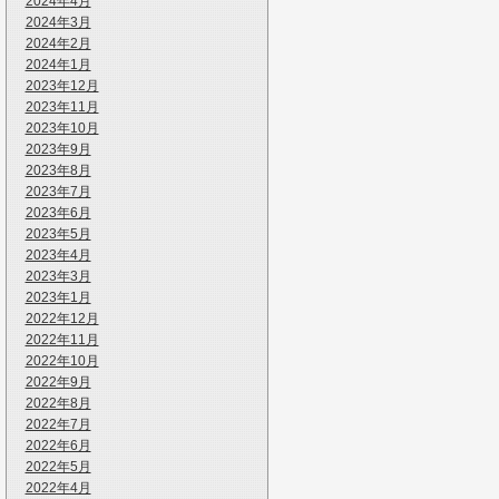
2024年4月
2024年3月
2024年2月
2024年1月
2023年12月
2023年11月
2023年10月
2023年9月
2023年8月
2023年7月
2023年6月
2023年5月
2023年4月
2023年3月
2023年1月
2022年12月
2022年11月
2022年10月
2022年9月
2022年8月
2022年7月
2022年6月
2022年5月
2022年4月