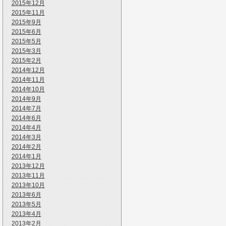
2015年12月
2015年11月
2015年9月
2015年6月
2015年5月
2015年3月
2015年2月
2014年12月
2014年11月
2014年10月
2014年9月
2014年7月
2014年6月
2014年4月
2014年3月
2014年2月
2014年1月
2013年12月
2013年11月
2013年10月
2013年6月
2013年5月
2013年4月
2013年2月