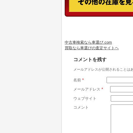
中古車検索なら車選び.com
買取なら車選びの査定サイトヘ
コメントを残す
メールアドレスが公開されることは
名前
*
メールアドレス
*
ウェブサイト
コメント