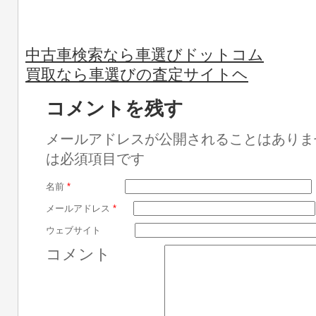
中古車検索なら車選びドットコム
買取なら車選びの査定サイトヘ
コメントを残す
メールアドレスが公開されることはありま
は必須項目です
名前
*
メールアドレス
*
ウェブサイト
コメント