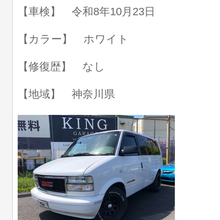
【車検】 令和8年10月23日
【カラー】 ホワイト
【修復歴】 なし
【地域】 神奈川県