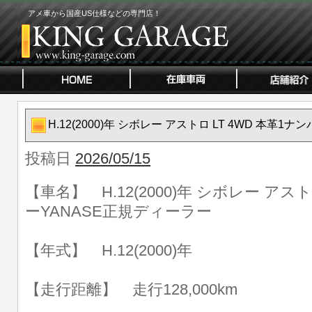
アメ車から国産US仕様などの専門店！
H.12(2000)年 シボレー アストロ LT 4WD 本革
投稿日
2026/05/15
【車名】 H.12(2000)年 シボレー アスト
ーYANASE正規ディーラー
【年式】 H.12(2000)年
【走行距離】 走行128,000km