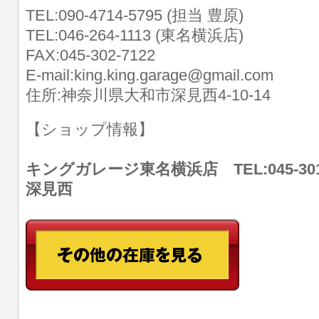
TEL:090-4714-5795 (担当 豊原)
TEL:046-264-1113 (東名横浜店)
FAX:045-302-7122
E-mail:king.king.garage@gmail.com
住所:神奈川県大和市深見西4-10-14
【ショップ情報】
キングガレージ東名横浜店 TEL:045-30
深見西