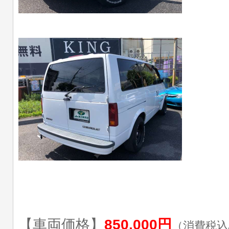
【車両価格】
850,000円
（消費税込