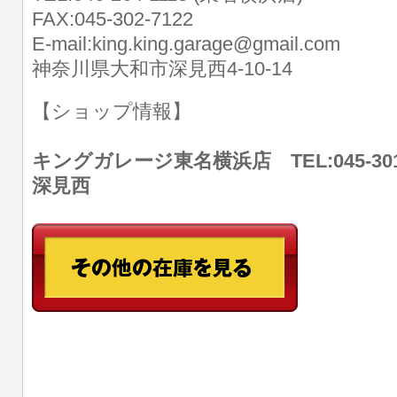
FAX:045-302-7122
E-mail:king.king.garage@gmail.com
神奈川県大和市深見西4-10-14
【ショップ情報】
キングガレージ東名横浜店 TEL:045-30
深見西