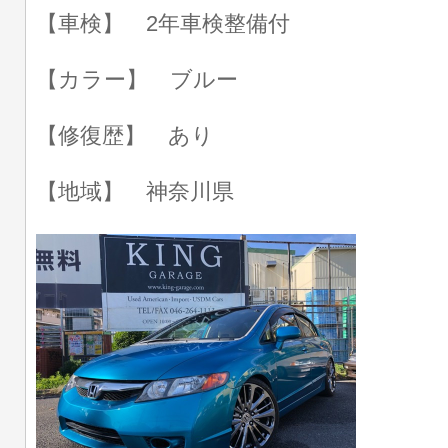
【車検】 2年車検整備付
【カラー】 ブルー
【修復歴】 あり
【地域】 神奈川県