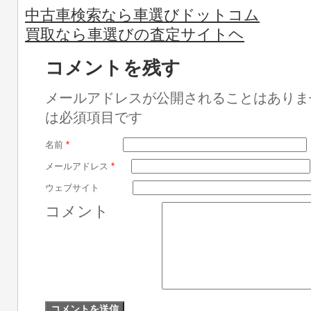
中古車検索なら車選びドットコム
買取なら車選びの査定サイトヘ
コメントを残す
メールアドレスが公開されることはありま
は必須項目です
名前
*
メールアドレス
*
ウェブサイト
コメント