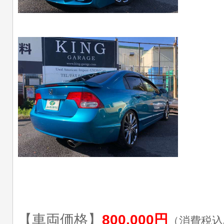
【車両価格】
800,000円
（消費税込